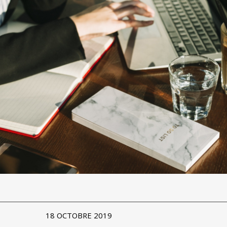
18 OCTOBRE 2019