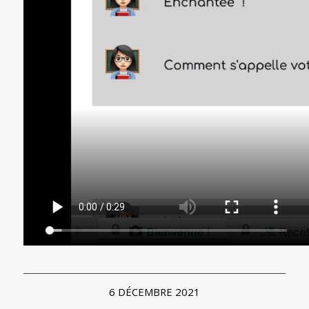
6 DÉCEMBRE 2021