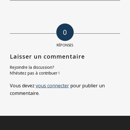
0
RÉPONSES
Laisser un commentaire
Rejoindre la discussion?
N’hésitez pas à contribuer !
Vous devez
vous connecter
pour publier un
commentaire.