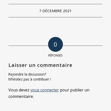
7 DÉCEMBRE 2021
0
RÉPONSES
Laisser un commentaire
Rejoindre la discussion?
N’hésitez pas à contribuer !
Vous devez
vous connecter
pour publier un
commentaire.