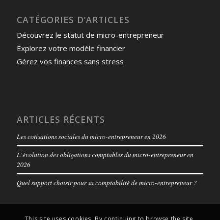
CATÉGORIES D’ARTICLES
Découvrez le statut de micro-entrepreneur
Explorez votre modèle financier
Gérez vos finances sans stress
ARTICLES RÉCENTS
Les cotisations sociales du micro-entrepreneur en 2026
L’évolution des obligations comptables du micro-entrepreneur en
2026
Quel support choisir pour sa comptabilité de micro-entrepreneur ?
This site uses cookies. By continuing to browse the site,