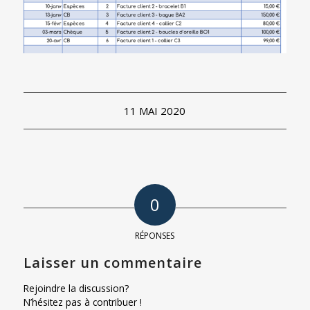
11 MAI 2020
0
RÉPONSES
Laisser un commentaire
Rejoindre la discussion?
N’hésitez pas à contribuer !