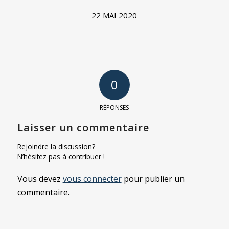
22 MAI 2020
0
RÉPONSES
Laisser un commentaire
Rejoindre la discussion?
N’hésitez pas à contribuer !
Vous devez
vous connecter
pour publier un
commentaire.