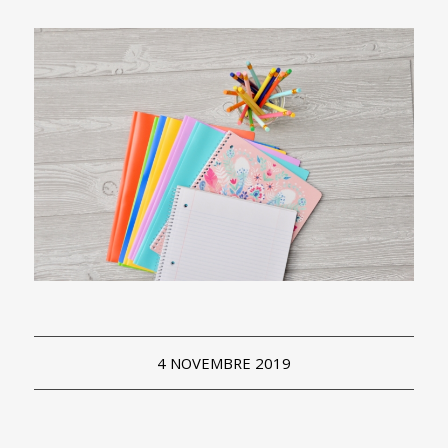
4 NOVEMBRE 2019