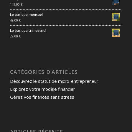
149,00
€
Le basique mensuel
49,00
€
Le basique trimestriel
29,00
€
CATÉGORIES D’ARTICLES
Découvrez le statut de micro-entrepreneur
Explorez votre modèle financier
Gérez vos finances sans stress
ARTICLES RÉCENTS