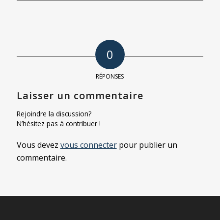
0
RÉPONSES
Laisser un commentaire
Rejoindre la discussion?
N’hésitez pas à contribuer !
Vous devez
vous connecter
pour publier un
commentaire.