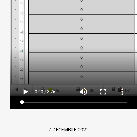
7 DÉCEMBRE 2021