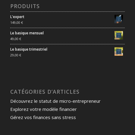
PRODUITS
L'expert
149,00
€
Le basique mensuel
49,00
€
Le basique trimestriel
29,00
€
CATÉGORIES D’ARTICLES
Découvrez le statut de micro-entrepreneur
Explorez votre modèle financier
Gérez vos finances sans stress