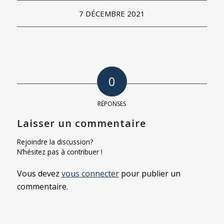
7 DÉCEMBRE 2021
0
RÉPONSES
Laisser un commentaire
Rejoindre la discussion?
N’hésitez pas à contribuer !
Vous devez
vous connecter
pour publier un
commentaire.