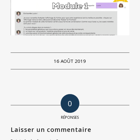
16 AOÛT 2019
0
RÉPONSES
Laisser un commentaire