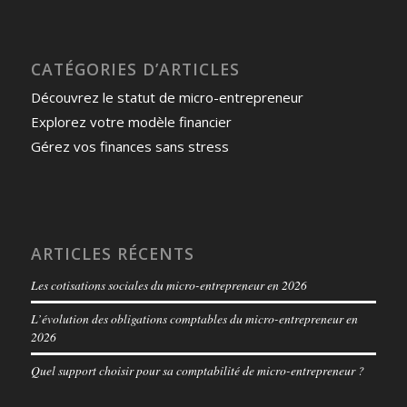
CATÉGORIES D’ARTICLES
Découvrez le statut de micro-entrepreneur
Explorez votre modèle financier
Gérez vos finances sans stress
ARTICLES RÉCENTS
Les cotisations sociales du micro-entrepreneur en 2026
L’évolution des obligations comptables du micro-entrepreneur en
2026
Quel support choisir pour sa comptabilité de micro-entrepreneur ?