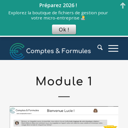
Préparez 2026 !
Explorez la boutique de fichiers de gestion pour
votre micro-entreprise
Ok !
Module 1