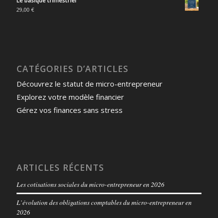
Le basique trimestriel
29,00
€
CATÉGORIES D’ARTICLES
Découvrez le statut de micro-entrepreneur
Explorez votre modèle financier
Gérez vos finances sans stress
ARTICLES RÉCENTS
Les cotisations sociales du micro-entrepreneur en 2026
L’évolution des obligations comptables du micro-entrepreneur en
2026