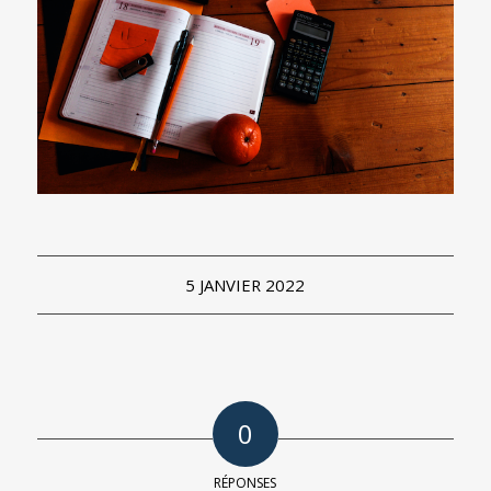
5 JANVIER 2022
0
RÉPONSES