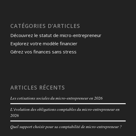
CATÉGORIES D’ARTICLES
Découvrez le statut de micro-entrepreneur
Explorez votre modèle financier
Gérez vos finances sans stress
ARTICLES RÉCENTS
Les cotisations sociales du micro-entrepreneur en 2026
L’évolution des obligations comptables du micro-entrepreneur en
2026
Quel support choisir pour sa comptabilité de micro-entrepreneur ?