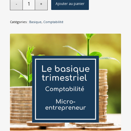
Ajouter au panier
Catégories :
Basique
,
Comptabilité