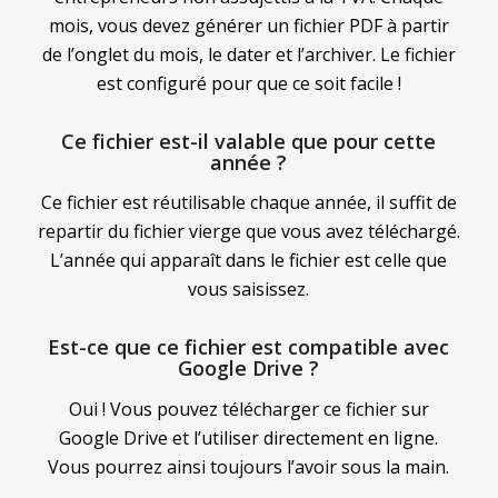
mois, vous devez générer un fichier PDF à partir
de l’onglet du mois, le dater et l’archiver. Le fichier
est configuré pour que ce soit facile !
Ce fichier est-il valable que pour cette
année ?
Ce fichier est réutilisable chaque année, il suffit de
repartir du fichier vierge que vous avez téléchargé.
L’année qui apparaît dans le fichier est celle que
vous saisissez.
Est-ce que ce fichier est compatible avec
Google Drive ?
Oui ! Vous pouvez télécharger ce fichier sur
Google Drive et l’utiliser directement en ligne.
Vous pourrez ainsi toujours l’avoir sous la main.