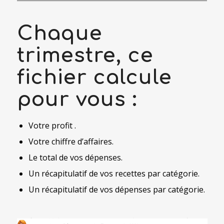
Chaque
trimestre, ce
fichier calcule
pour vous :
Votre profit .
Votre chiffre d’affaires.
Le total de vos dépenses.
Un récapitulatif de vos recettes par catégorie.
Un récapitulatif de vos dépenses par catégorie.