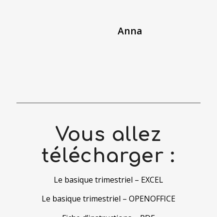
Anna
Vous allez
télécharger :
Le basique trimestriel – EXCEL
Le basique trimestriel – OPENOFFICE