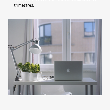
trimestres.