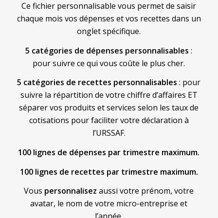
Ce fichier personnalisable vous permet de saisir
chaque mois vos dépenses et vos recettes dans un
onglet spécifique.
5 catégories de dépenses personnalisables
:
pour suivre ce qui vous coûte le plus cher.
5 catégories de recettes personnalisables
: pour
suivre la répartition de votre chiffre d’affaires ET
séparer vos produits et services selon les taux de
cotisations pour faciliter votre déclaration à
l’URSSAF.
100 lignes de dépenses par trimestre maximum.
100 lignes de recettes par trimestre maximum.
Vous
personnalisez
aussi votre prénom, votre
avatar, le nom de votre micro-entreprise et
l’année.