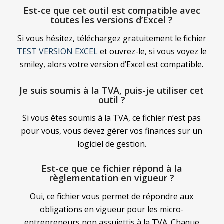
Est-ce que cet outil est compatible avec
toutes les versions d’Excel ?
Si vous hésitez, téléchargez gratuitement le fichier
TEST VERSION EXCEL
et ouvrez-le, si vous voyez le
smiley, alors votre version d’Excel est compatible.
Je suis soumis à la TVA, puis-je utiliser cet
outil ?
Si vous êtes soumis à la TVA, ce fichier n’est pas
pour vous, vous devez gérer vos finances sur un
logiciel de gestion.
Est-ce que ce fichier répond à la
règlementation en vigueur ?
Oui, ce fichier vous permet de répondre aux
obligations en vigueur pour les micro-
entrepreneurs non assujettis à la TVA. Chaque