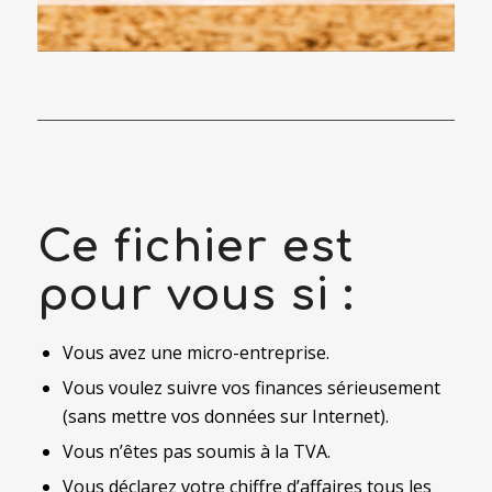
Ce fichier est
pour vous si :
Vous avez une micro-entreprise.
Vous voulez suivre vos finances sérieusement
(sans mettre vos données sur Internet).
Vous n’êtes pas soumis à la TVA.
Vous déclarez votre chiffre d’affaires tous les