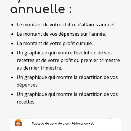
annuelle :
Le montant de votre chiffre d’affaires annuel.
Le montant de vos dépenses sur l’année.
La montant de votre profit cumulé.
Un graphique qui montre l’évolution de vos
recettes et de votre profit du premier trimestre
au dernier trimestre.
Un graphique qui montre la répartition de vos
dépenses.
Un graphique qui montre la répartition de vos
recettes.