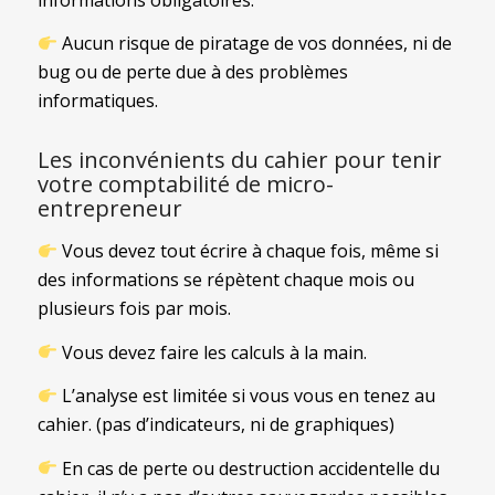
Aucun risque de piratage de vos données, ni de
bug ou de perte due à des problèmes
informatiques.
Les inconvénients du cahier pour tenir
votre comptabilité de micro-
entrepreneur
Vous devez tout écrire à chaque fois, même si
des informations se répètent chaque mois ou
plusieurs fois par mois.
Vous devez faire les calculs à la main.
L’analyse est limitée si vous vous en tenez au
cahier. (pas d’indicateurs, ni de graphiques)
En cas de perte ou destruction accidentelle du