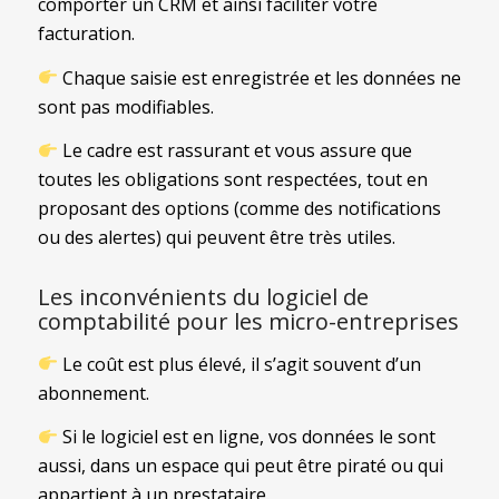
comporter un CRM et ainsi faciliter votre
facturation.
Chaque saisie est enregistrée et les données ne
sont pas modifiables.
Le cadre est rassurant et vous assure que
toutes les obligations sont respectées, tout en
proposant des options (comme des notifications
ou des alertes) qui peuvent être très utiles.
Les inconvénients du logiciel de
comptabilité pour les micro-entreprises
Le coût est plus élevé, il s’agit souvent d’un
abonnement.
Si le logiciel est en ligne, vos données le sont
aussi, dans un espace qui peut être piraté ou qui
appartient à un prestataire.