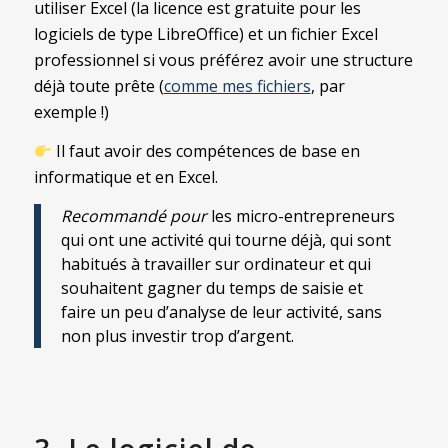
utiliser Excel (la licence est gratuite pour les
logiciels de type LibreOffice) et un fichier Excel
professionnel si vous préférez avoir une structure
déjà toute prête (
comme mes fichiers
, par
exemple !)
Il faut avoir des compétences de base en
informatique et en Excel.
Recommandé pour
les micro-entrepreneurs
qui ont une activité qui tourne déjà, qui sont
habitués à travailler sur ordinateur et qui
souhaitent gagner du temps de saisie et
faire un peu d’analyse de leur activité, sans
non plus investir trop d’argent.