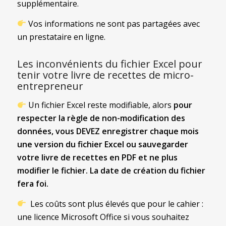
supplémentaire.
Vos informations ne sont pas partagées avec
un prestataire en ligne.
Les inconvénients du fichier Excel pour
tenir votre livre de recettes de micro-
entrepreneur
Un fichier Excel reste modifiable, alors
pour
respecter la règle de non-modification des
données, vous DEVEZ enregistrer chaque mois
une version du fichier Excel ou sauvegarder
votre livre de recettes en PDF et ne plus
modifier le fichier. La date de création du fichier
fera foi.
Les coûts sont plus élevés que pour le cahier :
une licence Microsoft Office si vous souhaitez