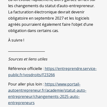
les changements du statut d’auto-entrepreneur.
La facturation électronique devrait devenir
obligatoire en septembre 2027 et les logiciels
agréés pourraient également faire l’objet d’une
obligation dans certains cas.
À suivre !
______________________
Sources et liens utiles
Référence officielle :
https://entreprendre.service-
public.fr/vosdroits/F23266
Pour aller plus loin :
https://www.portail-
autoentrepreneur.fr/academie/statut-auto-
entrepreneur/changements-2025-auto-
entrepreneurs