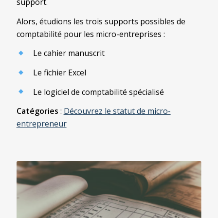
support.
Alors, étudions les trois supports possibles de
comptabilité pour les micro-entreprises :
Le cahier manuscrit
Le fichier Excel
Le logiciel de comptabilité spécialisé
Catégories
:
Découvrez le statut de micro-
entrepreneur