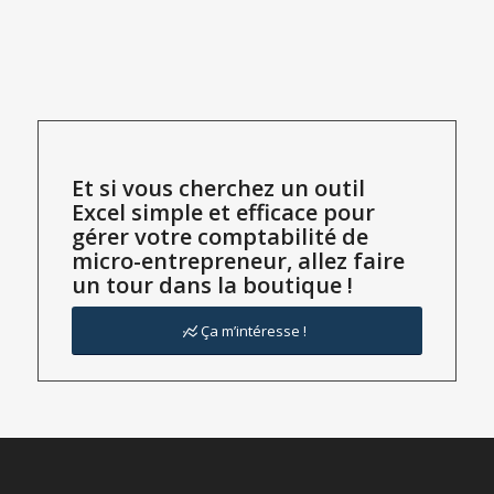
Et si vous cherchez un outil
Excel simple et efficace pour
gérer votre comptabilité de
micro-entrepreneur, allez faire
un tour dans la boutique !
Ça m’intéresse !