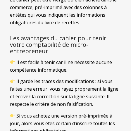
commerce, pré-imprimé avec des colonnes à
entêtes qui vous indiquent les informations
obligatoires du livre de recettes.
Les avantages du cahier pour tenir
votre comptabilité de micro-
entrepreneur
Il est facile à tenir car il ne nécessite aucune
compétence informatique.
Il garde les traces des modifications : si vous
faites une erreur, vous rayez proprement la ligne
et écrivez la correction sur la ligne suivante. Il
respecte le critère de non falsification.
Si vous achetez une version pré-imprimée à
jour, alors vous êtes certain d’inscrire toutes les
informations obligatoires.