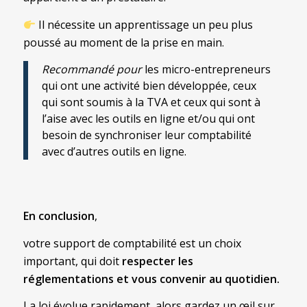
Il nécessite un apprentissage un peu plus
poussé au moment de la prise en main.
Recommandé pour
les micro-entrepreneurs
qui ont une activité bien développée, ceux
qui sont soumis à la TVA et ceux qui sont à
l’aise avec les outils en ligne et/ou qui ont
besoin de synchroniser leur comptabilité
avec d’autres outils en ligne.
En conclusion
,
votre support de comptabilité est un choix
important, qui doit
respecter les
réglementations et vous convenir au quotidien.
La loi évolue rapidement, alors gardez un œil sur