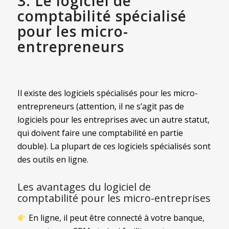
3. Le logiciel de
comptabilité spécialisé
pour les micro-
entrepreneurs
Il existe des logiciels spécialisés pour les micro-
entrepreneurs (attention, il ne s’agit pas de
logiciels pour les entreprises avec un autre statut,
qui doivent faire une comptabilité en partie
double). La plupart de ces logiciels spécialisés sont
des outils en ligne.
Les avantages du logiciel de
comptabilité pour les micro-entreprises
En ligne, il peut être connecté à votre banque,