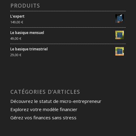
PRODUITS
L'expert
149,00
€
Le basique mensuel
49,00
€
Le basique trimestriel
29,00
€
CATÉGORIES D’ARTICLES
Découvrez le statut de micro-entrepreneur
Explorez votre modèle financier
Gérez vos finances sans stress