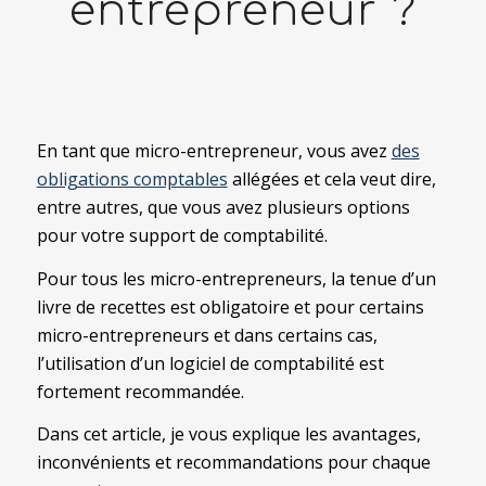
entrepreneur ?
En tant que micro-entrepreneur, vous avez
des
obligations comptables
allégées et cela veut dire,
entre autres, que vous avez plusieurs options
pour votre support de comptabilité.
Pour tous les micro-entrepreneurs, la tenue d’un
livre de recettes est obligatoire et pour certains
micro-entrepreneurs et dans certains cas,
l’utilisation d’un logiciel de comptabilité est
fortement recommandée.
Dans cet article, je vous explique les avantages,
inconvénients et recommandations pour chaque