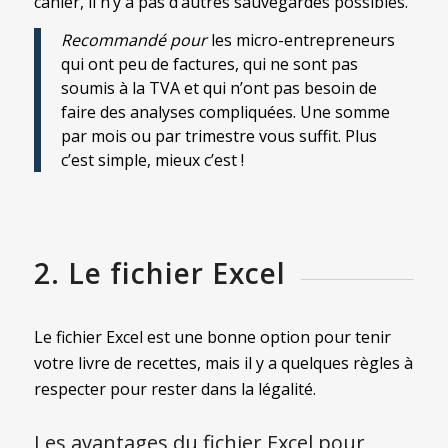
cahier, il n’y a pas d’autres sauvegardes possibles.
Recommandé pour
les micro-entrepreneurs
qui ont peu de factures, qui ne sont pas
soumis à la TVA et qui n’ont pas besoin de
faire des analyses compliquées. Une somme
par mois ou par trimestre vous suffit. Plus
c’est simple, mieux c’est !
2. Le fichier Excel
Le fichier Excel est une bonne option pour tenir
votre livre de recettes, mais il y a quelques règles à
respecter pour rester dans la légalité.
Les avantages du fichier Excel pour