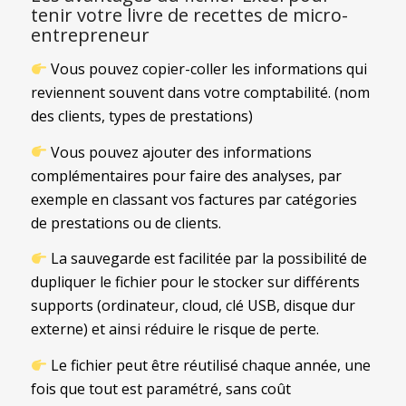
tenir votre livre de recettes de micro-
entrepreneur
Vous pouvez copier-coller les informations qui
reviennent souvent dans votre comptabilité. (nom
des clients, types de prestations)
Vous pouvez ajouter des informations
complémentaires pour faire des analyses, par
exemple en classant vos factures par catégories
de prestations ou de clients.
La sauvegarde est facilitée par la possibilité de
dupliquer le fichier pour le stocker sur différents
supports (ordinateur, cloud, clé USB, disque dur
externe) et ainsi réduire le risque de perte.
Le fichier peut être réutilisé chaque année, une
fois que tout est paramétré, sans coût