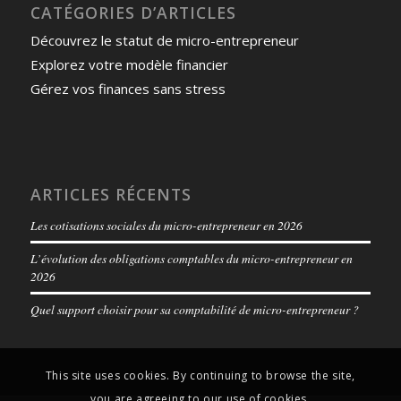
CATÉGORIES D’ARTICLES
Découvrez le statut de micro-entrepreneur
Explorez votre modèle financier
Gérez vos finances sans stress
ARTICLES RÉCENTS
Les cotisations sociales du micro-entrepreneur en 2026
L’évolution des obligations comptables du micro-entrepreneur en
2026
Quel support choisir pour sa comptabilité de micro-entrepreneur ?
This site uses cookies. By continuing to browse the site,
you are agreeing to our use of cookies.