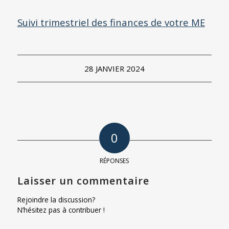
Suivi trimestriel des finances de votre ME
28 JANVIER 2024
0
RÉPONSES
Laisser un commentaire
Rejoindre la discussion?
N’hésitez pas à contribuer !