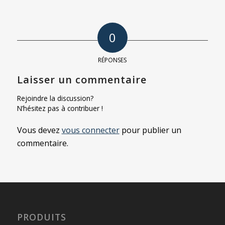
0
RÉPONSES
Laisser un commentaire
Rejoindre la discussion?
N’hésitez pas à contribuer !
Vous devez
vous connecter
pour publier un
commentaire.
PRODUITS