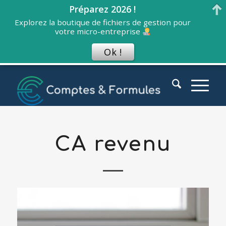
Préparez 2026 !
Explorez la boutique de fichiers de gestion pour
votre micro-entreprise
Ok !
CA revenu