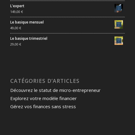
L'expert
149,00
€
Le basique mensuel
49,00
€
Le basique trimestriel
29,00
€
CATÉGORIES D’ARTICLES
Découvrez le statut de micro-entrepreneur
Explorez votre modèle financier
Gérez vos finances sans stress