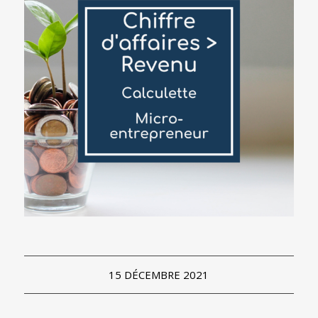
15 DÉCEMBRE 2021