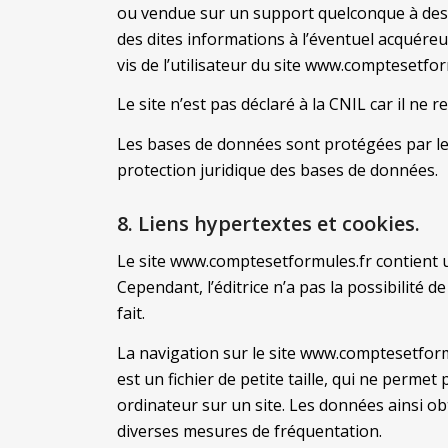
ou vendue sur un support quelconque à des 
des dites informations à l’éventuel acquéreu
vis de l’utilisateur du site www.comptesetfor
Le site n’est pas déclaré à la CNIL car il ne 
Les bases de données sont protégées par les d
protection juridique des bases de données.
8. Liens hypertextes et cookies.
Le site www.comptesetformules.fr contient un 
Cependant, l’éditrice n’a pas la possibilité 
fait.
La navigation sur le site www.comptesetformul
est un fichier de petite taille, qui ne permet 
ordinateur sur un site. Les données ainsi obt
diverses mesures de fréquentation.