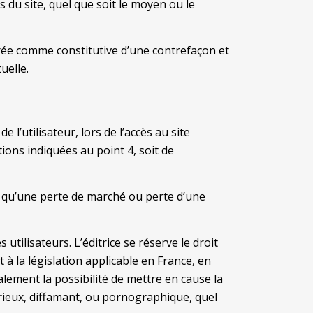
 du site, quel que soit le moyen ou le
érée comme constitutive d’une contrefaçon et
uelle.
l’utilisateur, lors de l’accès au site
ions indiquées au point 4, soit de
 qu’une perte de marché ou perte d’une
utilisateurs. L’éditrice se réserve le droit
 la législation applicable en France, en
galement la possibilité de mettre en cause la
urieux, diffamant, ou pornographique, quel