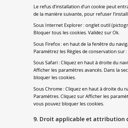
Le refus d’installation d’un cookie peut entra
de la manière suivante, pour refuser l’install
Sous Internet Explorer : onglet outil (picto
Bloquer tous les cookies. Validez sur Ok.
Sous Firefox : en haut de la fenêtre du naviga
Paramétrez les Règles de conservation sur : 
Sous Safari : Cliquez en haut à droite du n
Afficher les paramètres avancés. Dans la sec
bloquer les cookies.
Sous Chrome : Cliquez en haut à droite du n
Paramètres. Cliquez sur Afficher les paramètr
vous pouvez bloquer les cookies.
9. Droit applicable et attribution 