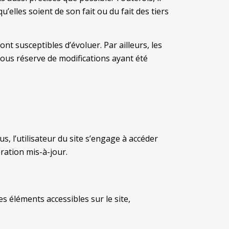
elles soient de son fait ou du fait des tiers
nt susceptibles d’évoluer. Par ailleurs, les
ous réserve de modifications ayant été
s, l’utilisateur du site s’engage à accéder
ration mis-à-jour.
es éléments accessibles sur le site,