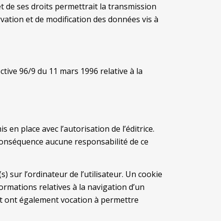
t de ses droits permettrait la transmission
vation et de modification des données vis à
ctive 96/9 du 11 mars 1996 relative à la
en place avec l’autorisation de l’éditrice.
en conséquence aucune responsabilité de ce
) sur l’ordinateur de l’utilisateur. Un cookie
nformations relatives à la navigation d’un
, et ont également vocation à permettre