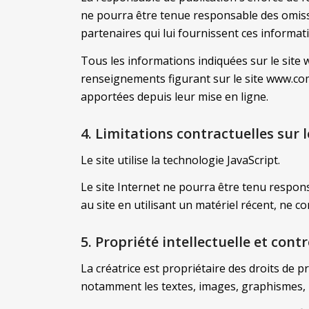
ne pourra être tenue responsable des omission
partenaires qui lui fournissent ces informat
Tous les informations indiquées sur le site w
renseignements figurant sur le site www.com
apportées depuis leur mise en ligne.
4. Limitations contractuelles sur
Le site utilise la technologie JavaScript.
Le site Internet ne pourra être tenu responsa
au site en utilisant un matériel récent, ne 
5. Propriété intellectuelle et cont
La créatrice est propriétaire des droits de pr
notamment les textes, images, graphismes, lo