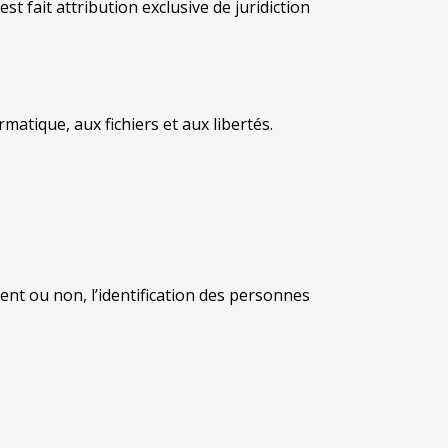
st fait attribution exclusive de juridiction
matique, aux fichiers et aux libertés.
ent ou non, l’identification des personnes