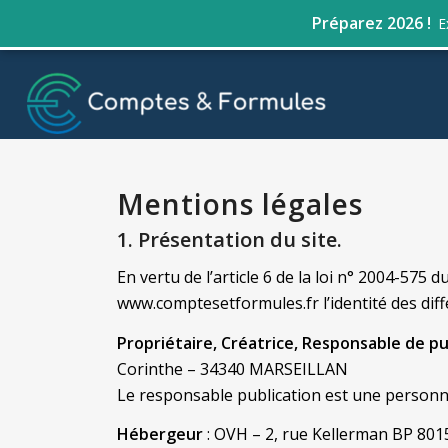
Préparez 2026 !
E
Mentions légales
1. Présentation du site.
En vertu de l’article 6 de la loi n° 2004-575 
www.comptesetformules.fr l’identité des diffé
Propriétaire, Créatrice, Responsable de p
Corinthe – 34340 MARSEILLAN
Le responsable publication est une personn
Hébergeur
: OVH – 2, rue Kellerman BP 80