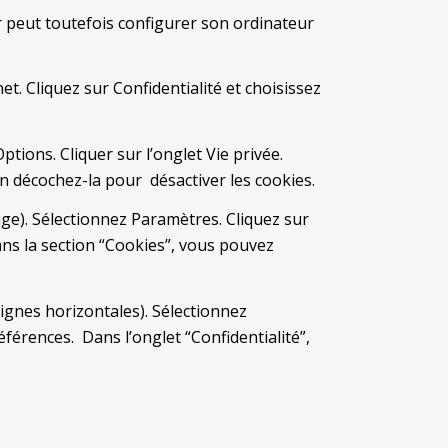
eur peut toutefois configurer son ordinateur
t. Cliquez sur Confidentialité et choisissez
ptions. Cliquer sur l’onglet Vie privée.
in décochez-la pour désactiver les cookies.
ge). Sélectionnez Paramètres. Cliquez sur
ans la section “Cookies”, vous pouvez
ignes horizontales). Sélectionnez
éférences. Dans l’onglet “Confidentialité”,