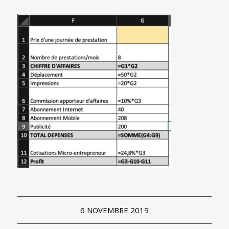
6 NOVEMBRE 2019