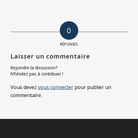
0
RÉPONSES
Laisser un commentaire
Rejoindre la discussion?
N’hésitez pas à contribuer !
Vous devez
vous connecter
pour publier un
commentaire.