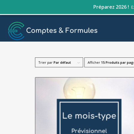
Préparez 2026 !
E
Trier par
Par défaut
Afficher
15 Produits par pag