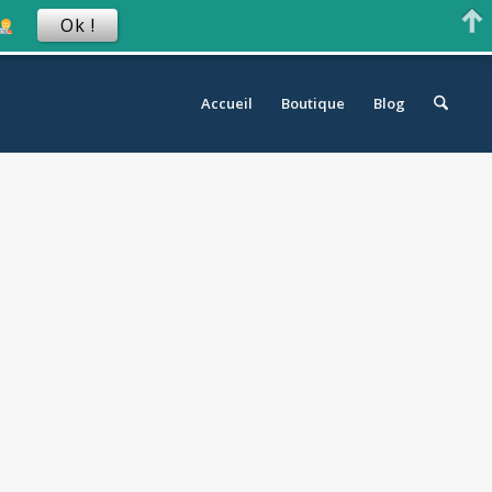
Ok !
Accueil
Boutique
Blog