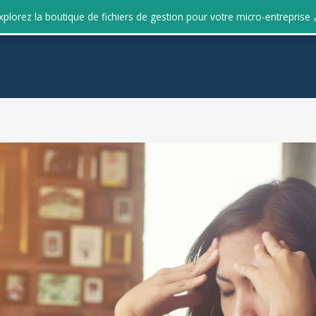
xplorez la boutique de fichiers de gestion pour votre micro-entreprise