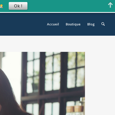
Ok !
Accueil
Boutique
Blog