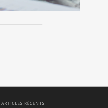
ARTICLES RÉCENTS