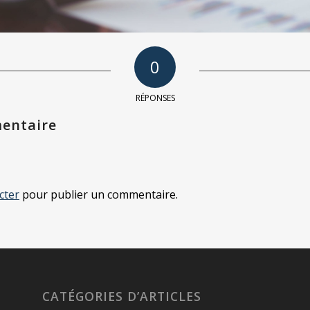
0
RÉPONSES
entaire
cter
pour publier un commentaire.
CATÉGORIES D’ARTICLES