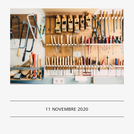
11 NOVEMBRE 2020