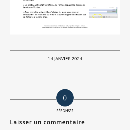
14 JANVIER 2024
0
RÉPONSES
Laisser un commentaire