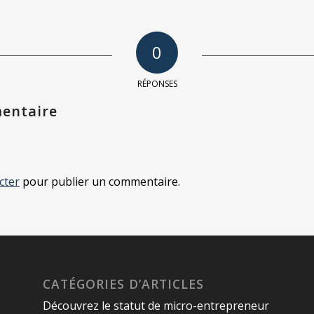
0
RÉPONSES
entaire
cter
pour publier un commentaire.
CATÉGORIES D’ARTICLES
Découvrez le statut de micro-entrepreneur