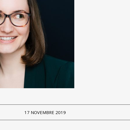
17 NOVEMBRE 2019