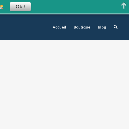
Ok !
Accueil
Boutique
Blog