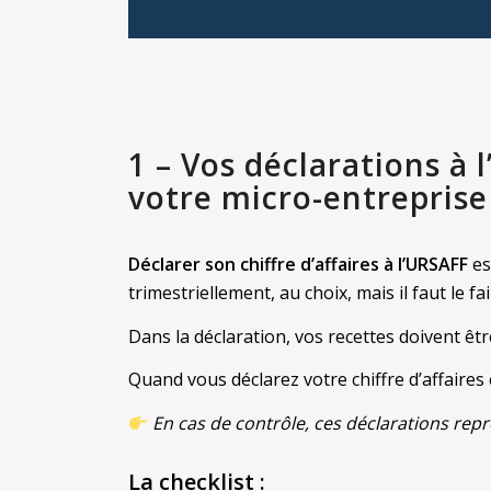
1 – Vos déclarations à 
votre micro-entreprise
Déclarer son chiffre d’affaires à l’URSAFF
es
trimestriellement, au choix, mais il faut le fa
Dans la déclaration, vos recettes doivent être
Quand vous déclarez votre chiffre d’affaire
En cas de contrôle, ces déclarations repr
La checklist
: