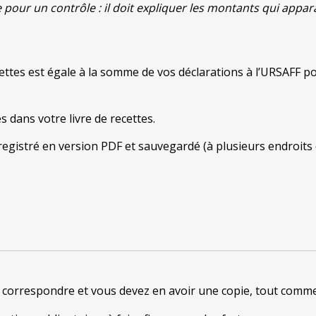
e pour un contrôle : il doit expliquer les montants qui appar
ttes est égale à la somme de vos déclarations à l’URSAFF pour
s dans votre livre de recettes.
registré en version PDF et sauvegardé (à plusieurs endroits 
t correspondre et vous devez en avoir une copie, tout comme 