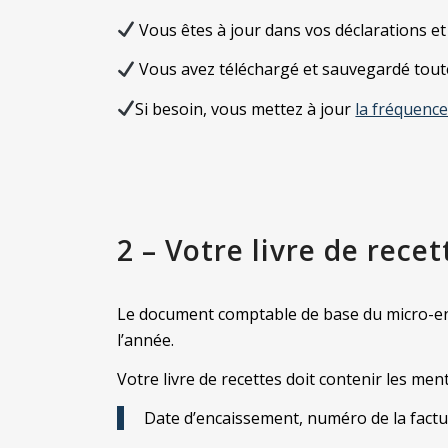
Vous êtes à jour dans vos déclarations e
Vous avez téléchargé et sauvegardé toutes 
Si besoin, vous mettez à jour
la fréquence
2 – Votre livre de recet
Le document comptable de base du micro-entre
l’année.
Votre livre de recettes doit contenir les men
Date d’encaissement, numéro de la factur