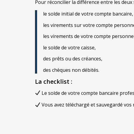
Pour réconcilier la différence entre les deux
le solde initial de votre compte bancaire,
les virements sur votre compte personne
les virements de votre compte personnel
le solde de votre caisse,
des prêts ou des créances,
des chèques non débités.
La checklist
:
Le solde de votre compte bancaire profess
Vous avez téléchargé et sauvegardé vos r