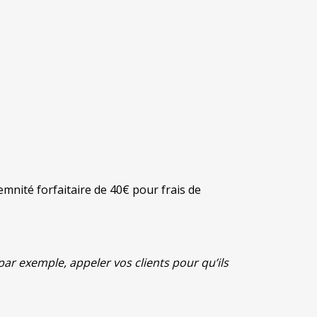
ndemnité forfaitaire de 40€ pour frais de
 par exemple, appeler vos clients pour qu’ils