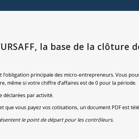
l’URSAFF, la base de la clôture 
t l’obligation principale des micro-entrepreneurs. Vous pou
ire, même si votre chiffre d’affaires est de 0 pour la période.
 déclarées par activité.
s et que vous payez vos cotisations, un document PDF est t
ésentent le point de départ pour les contrôleurs.