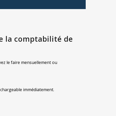
de la comptabilité de
vez le faire mensuellement ou
éléchargeable immédiatement.