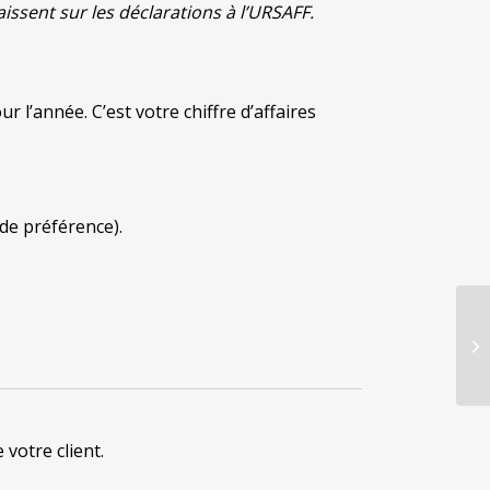
aissent sur les déclarations à l’URSAFF.
 l’année. C’est votre chiffre d’affaires
de préférence).
votre client.