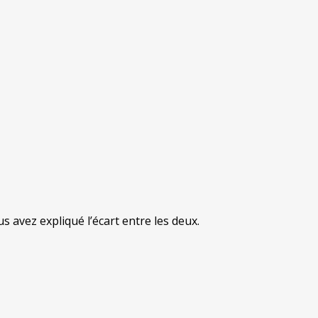
 avez expliqué l’écart entre les deux.