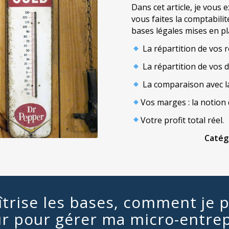
Dans cet article, je vous 
vous faites la comptabilit
bases légales mises en pl
La répartition de vos r
La répartition de vos 
La comparaison avec l
Vos marges : la notion 
Votre profit total réel.
Catég
aîtrise les bases, comment je 
r pour gérer ma micro-entrep