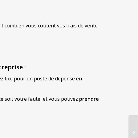
nt combien vous coûtent vos frais de vente
reprise :
ez fixé pour un poste de dépense en
 soit votre faute, et vous pouvez
prendre