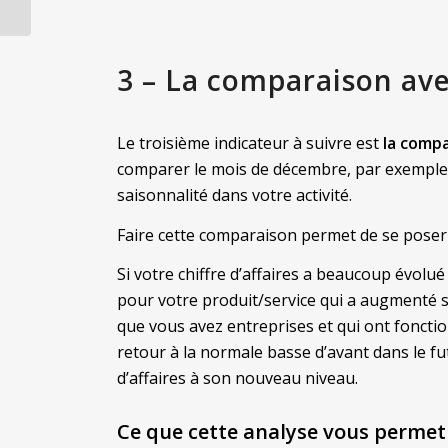
bonne idée
3 – La comparaison ave
Le troisième indicateur à suivre est
la comp
comparer le mois de décembre, par exemple, 
saisonnalité dans votre activité.
Faire cette comparaison permet de se poser 
Si votre chiffre d’affaires a beaucoup évol
pour votre produit/service qui a augmenté s
que vous avez entreprises et qui ont foncti
retour à la normale basse d’avant dans le fu
d’affaires à son nouveau niveau.
Ce que cette analyse vous perme