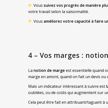
Vous
suivez vos progrès de manière pl
votre travail selon la saisonnalité.
Vous
améliorez votre capacité à faire u
4 – Vos marges : notion
La
notion de marge
est essentielle quand on
marge en amont, quand on fait un devis ou 
Mais un indicateur intéressant à suivre est
l
oubliées, ou de coûts qui augmentent sur un
Cela peut être fait en attribuant/taguant à u