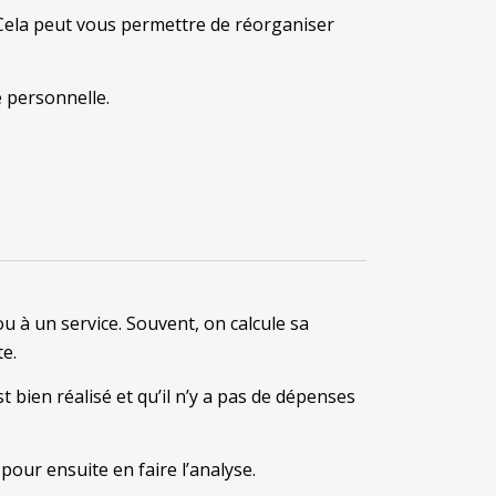
. Cela peut vous permettre de réorganiser
 personnelle.
u à un service. Souvent, on calcule sa
e.
t bien réalisé et qu’il n’y a pas de dépenses
pour ensuite en faire l’analyse.