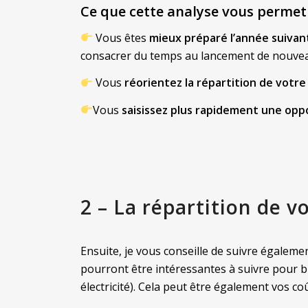
Ce que cette analyse vous perme
Vous êtes
mieux préparé l’année suivan
consacrer du temps au lancement de nouvea
Vous
réorientez la répartition de votre
Vous
saisissez plus rapidement une opp
2 – La répartition de 
Ensuite, je vous conseille de suivre égalem
pourront être intéressantes à suivre pour b
électricité). Cela peut être également vos 