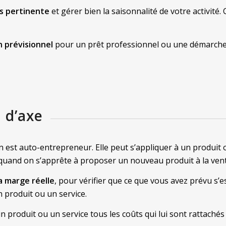
us pertinente
et gérer bien la saisonnalité de votre activité
n prévisionnel
pour un prêt professionnel ou une démarche
 d’axe
 est auto-entrepreneur. Elle peut s’appliquer à un produit o
quand on s’apprête à proposer un nouveau produit à la vent
a marge réelle
, pour vérifier que ce que vous avez prévu s’es
 produit ou un service.
n produit ou un service tous les coûts qui lui sont rattachés 