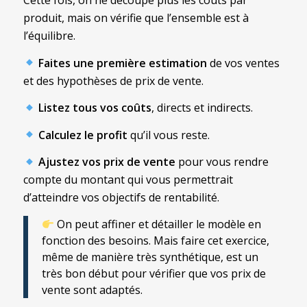
Cette fois, on ne découpe plus les coûts par
produit, mais on vérifie que l’ensemble est à
l’équilibre.
Faites une première estimation
de vos ventes
et des hypothèses de prix de vente.
Listez tous vos coûts
, directs et indirects.
Calculez le profit
qu’il vous reste.
Ajustez vos prix de vente
pour vous rendre
compte du montant qui vous permettrait
d’atteindre vos objectifs de rentabilité.
On peut affiner et détailler le modèle en
fonction des besoins. Mais faire cet exercice,
même de manière très synthétique, est un
très bon début pour vérifier que vos prix de
vente sont adaptés.