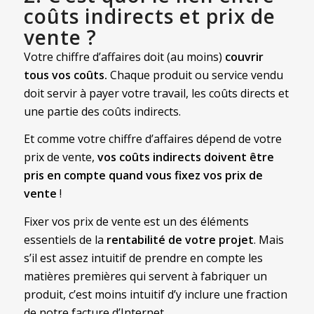
coûts indirects et prix de
vente ?
Votre chiffre d’affaires doit (au moins)
couvrir
tous vos coûts.
Chaque produit ou service vendu
doit servir à payer votre travail, les coûts directs et
une partie des coûts indirects.
Et comme votre chiffre d’affaires dépend de votre
prix de vente,
vos coûts indirects doivent être
pris en compte quand vous fixez vos prix de
vente
!
Fixer vos prix de vente est un des éléments
essentiels de la
rentabilité de votre projet
. Mais
s’il est assez intuitif de prendre en compte les
matières premières qui servent à fabriquer un
produit, c’est moins intuitif d’y inclure une fraction
de notre facture d’Internet.