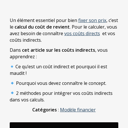
Un élément essentiel pour bien
fixer son prix
, c’est
le
calcul du coût de revient
. Pour le calculer, vous
avez besoin de connaître
vos coûts directs
et vos
coûts indirects.
Dans
cet article sur les coûts indirects
, vous
apprendrez :
Ce qu’est un coût indirect et pourquoi il est
maudit !
Pourquoi vous devez connaître le concept.
2 méthodes pour intégrer vos coûts indirects
dans vos calculs.
Catégories
:
Modèle financier