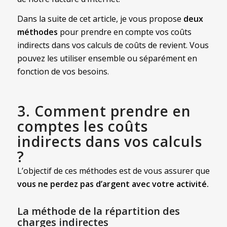
Dans la suite de cet article, je vous propose
deux
méthodes
pour prendre en compte vos coûts
indirects dans vos calculs de coûts de revient. Vous
pouvez les utiliser ensemble ou séparément en
fonction de vos besoins.
3. Comment prendre en
comptes les coûts
indirects dans vos calculs
?
L’objectif de ces méthodes est de vous assurer que
vous ne perdez pas d’argent avec votre activité.
La méthode de la répartition des
charges indirectes