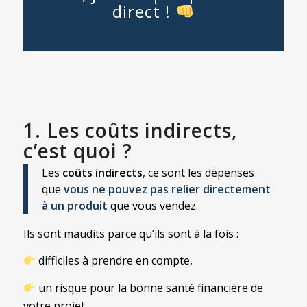
direct !
1. Les coûts indirects,
c’est quoi ?
Les
coûts indirects
, ce sont les dépenses
que
vous ne pouvez pas relier directement
à un produit
que vous vendez.
Ils sont maudits parce qu’ils sont à la fois :
difficiles à prendre en compte,
un risque pour la bonne santé financière de
votre projet,