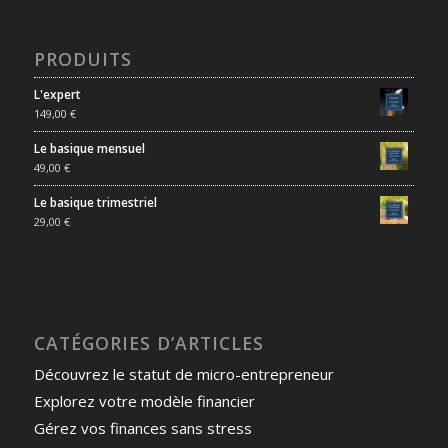
PRODUITS
L'expert
149,00
€
Le basique mensuel
49,00
€
Le basique trimestriel
29,00
€
CATÉGORIES D’ARTICLES
Découvrez le statut de micro-entrepreneur
Explorez votre modèle financier
Gérez vos finances sans stress