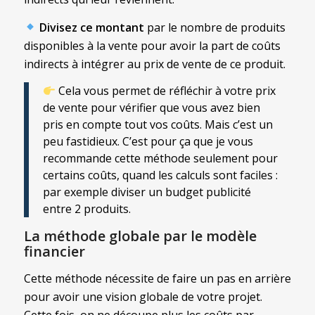
Divisez ce montant
par le nombre de produits
disponibles à la vente pour avoir la part de coûts
indirects à intégrer au prix de vente de ce produit.
Cela vous permet de réfléchir à votre prix
de vente pour vérifier que vous avez bien
pris en compte tout vos coûts. Mais c’est un
peu fastidieux. C’est pour ça que je vous
recommande cette méthode seulement pour
certains coûts, quand les calculs sont faciles :
par exemple diviser un budget publicité
entre 2 produits.
La méthode globale par le modèle
financier
Cette méthode nécessite de faire un pas en arrière
pour avoir une vision globale de votre projet.