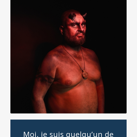
Moi, je suis quelqu’un de