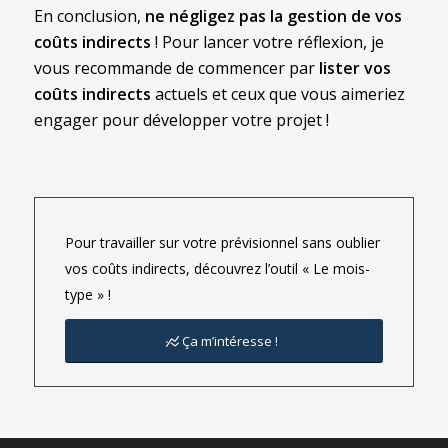
En conclusion,
ne négligez pas la gestion de vos
coûts indirects
! Pour lancer votre réflexion, je
vous recommande de commencer par
lister vos
coûts indirects
actuels et ceux que vous aimeriez
engager pour développer votre projet !
Pour travailler sur votre prévisionnel sans oublier
vos coûts indirects, découvrez l’outil « Le mois-
type » !
Ça m’intéresse !