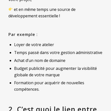
et en même temps une source de
développement essentielle !
Par exemple :
Loyer de votre atelier
Temps passé dans votre gestion administrative
Achat d’un nom de domaine
Budget publicité pour augmenter la visibilité
globale de votre marque
Formation pour acquérir de nouvelles
compétences.
2. C’est quoi le lien entre