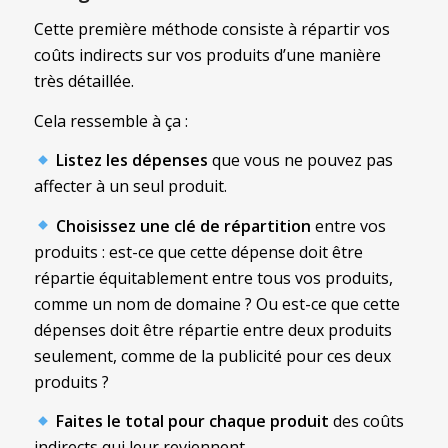
Cette première méthode consiste à répartir vos
coûts indirects sur vos produits d’une manière
très détaillée.
Cela ressemble à ça :
Listez les dépenses
que vous ne pouvez pas
affecter à un seul produit.
Choisissez une clé de répartition
entre vos
produits : est-ce que cette dépense doit être
répartie équitablement entre tous vos produits,
comme un nom de domaine ? Ou est-ce que cette
dépenses doit être répartie entre deux produits
seulement, comme de la publicité pour ces deux
produits ?
Faites le total pour chaque produit
des coûts
indirects qui leur reviennent.