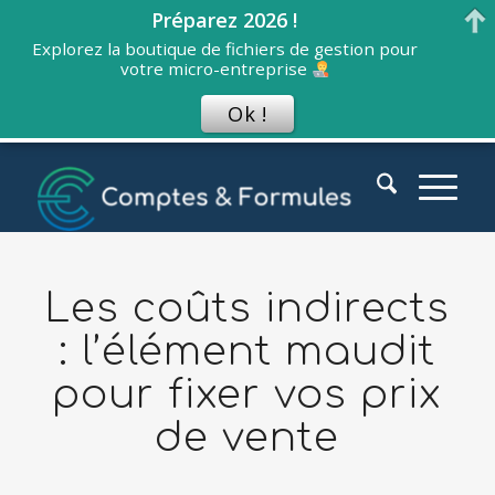
Préparez 2026 !
Explorez la boutique de fichiers de gestion pour
votre micro-entreprise
Ok !
Les coûts indirects
: l’élément maudit
pour fixer vos prix
de vente